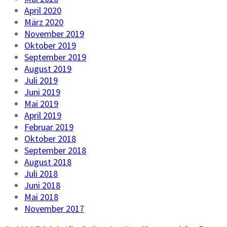
April 2020
März 2020
November 2019
Oktober 2019
September 2019
August 2019
Juli 2019
Juni 2019
Mai 2019
April 2019
Februar 2019
Oktober 2018
September 2018
August 2018
Juli 2018
Juni 2018
Mai 2018
November 2017