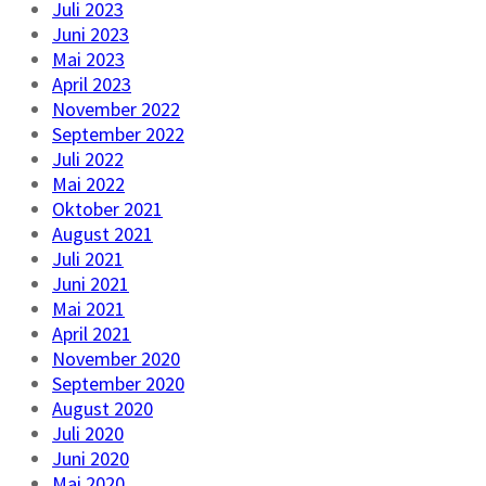
Juli 2023
Juni 2023
Mai 2023
April 2023
November 2022
September 2022
Juli 2022
Mai 2022
Oktober 2021
August 2021
Juli 2021
Juni 2021
Mai 2021
April 2021
November 2020
September 2020
August 2020
Juli 2020
Juni 2020
Mai 2020