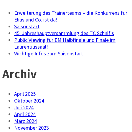
Erweiterung des Trainerteams – die Konkurrenz für
Elias und Co. ist da!
Saisonstart
45. Jahreshauptversammlung des TC Schnifis
Public Viewing für EM Halbfinale und Finale im
Laurentiussaal!
Wichtige Infos zum Saisonstart
Archiv
April 2025
Oktober 2024
Juli 2024
April 2024
März 2024
November 2023