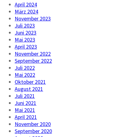
April 2024
März 2024
November 2023
Juli 2023
Juni 2023
Mai 2023
April 2023
November 2022
September 2022
Juli 2022
Mai 2022
Oktober 2021
August 2021
Juli 2021
Juni 2021
Mai 2021
April 2021
November 2020
September 2020