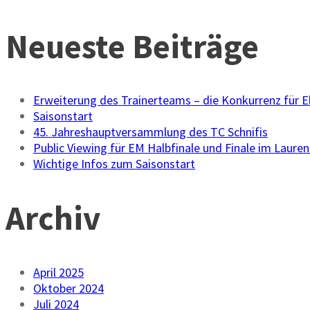
Neueste Beiträge
Erweiterung des Trainerteams – die Konkurrenz für Eli
Saisonstart
45. Jahreshauptversammlung des TC Schnifis
Public Viewing für EM Halbfinale und Finale im Lauren
Wichtige Infos zum Saisonstart
Archiv
April 2025
Oktober 2024
Juli 2024