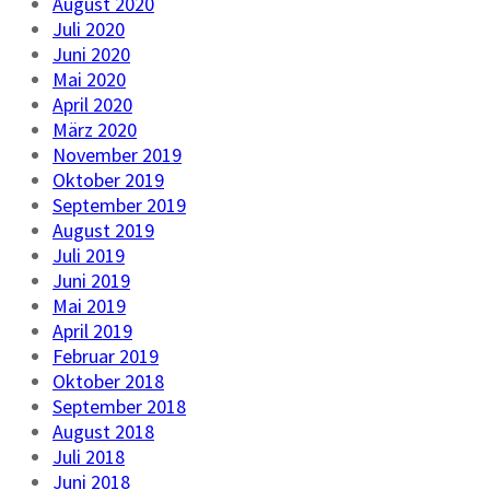
August 2020
Juli 2020
Juni 2020
Mai 2020
April 2020
März 2020
November 2019
Oktober 2019
September 2019
August 2019
Juli 2019
Juni 2019
Mai 2019
April 2019
Februar 2019
Oktober 2018
September 2018
August 2018
Juli 2018
Juni 2018