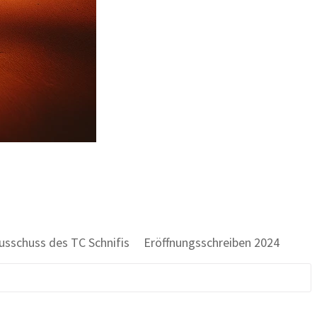
r Ausschuss des TC Schnifis Eröffnungsschreiben 2024