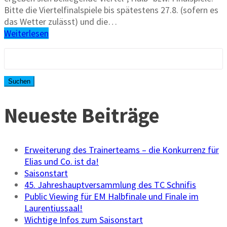
Bitte die Viertelfinalspiele bis spätestens 27.8. (sofern es
das Wetter zulässt) und die…
Weiterlesen
Suchen
nach:
Neueste Beiträge
Erweiterung des Trainerteams – die Konkurrenz für
Elias und Co. ist da!
Saisonstart
45. Jahreshauptversammlung des TC Schnifis
Public Viewing für EM Halbfinale und Finale im
Laurentiussaal!
Wichtige Infos zum Saisonstart