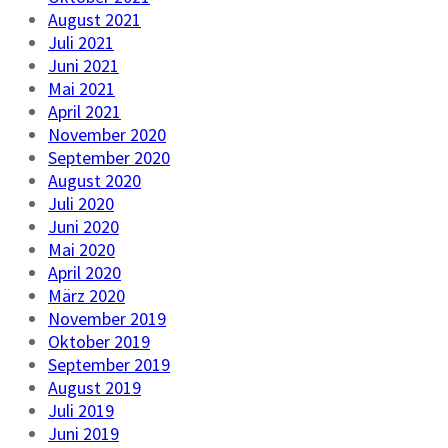
August 2021
Juli 2021
Juni 2021
Mai 2021
April 2021
November 2020
September 2020
August 2020
Juli 2020
Juni 2020
Mai 2020
April 2020
März 2020
November 2019
Oktober 2019
September 2019
August 2019
Juli 2019
Juni 2019