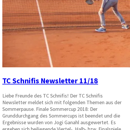
TC Schnifis Newsletter 11/18
Liebe Freunde des TC Schnifis! Der TC Schnifis
Newsletter meldet sich mit folgenden Themen aus der
Sommerpause. Finale Sommercup 2018: Der
Grunddurchgang des Sommercups ist beendet und die
Ergebnisse wurden von Jogi Ganahl ausgewertet. Es
ergeben sich beiliegende Viertel-, Halb- bzw. Finalspiele.