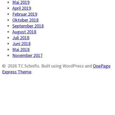
Mai 2019
April 2019
Februar 2019
Oktober 2018
September 2018
August 2018
Juli 2018
Juni 2018
Mai 2018
November 2017
© 2026 TC Schnifis. Built using WordPress and
OnePage
Express Theme
.