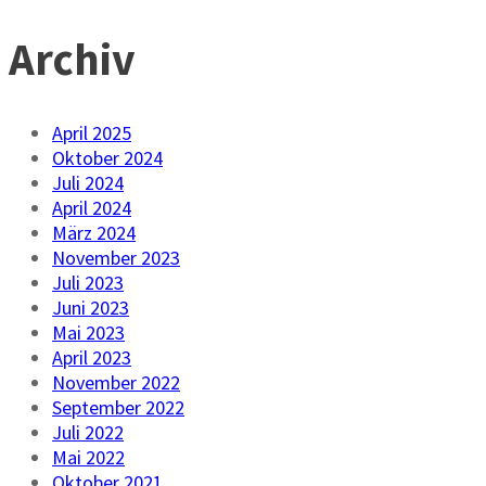
Archiv
April 2025
Oktober 2024
Juli 2024
April 2024
März 2024
November 2023
Juli 2023
Juni 2023
Mai 2023
April 2023
November 2022
September 2022
Juli 2022
Mai 2022
Oktober 2021