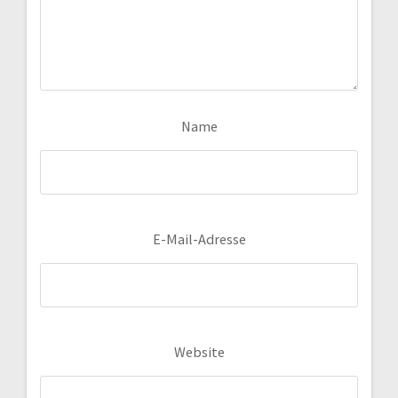
Name
E-Mail-Adresse
Website