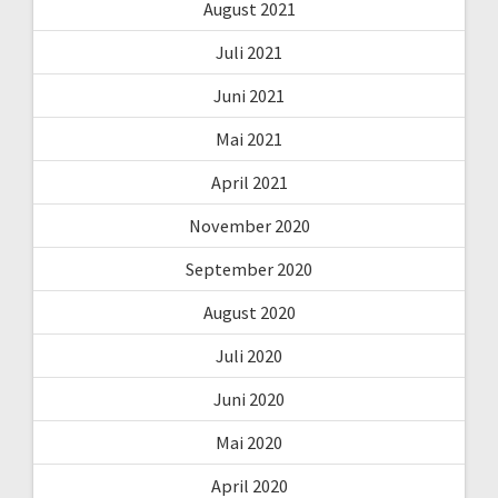
August 2021
Juli 2021
Juni 2021
Mai 2021
April 2021
November 2020
September 2020
August 2020
Juli 2020
Juni 2020
Mai 2020
April 2020