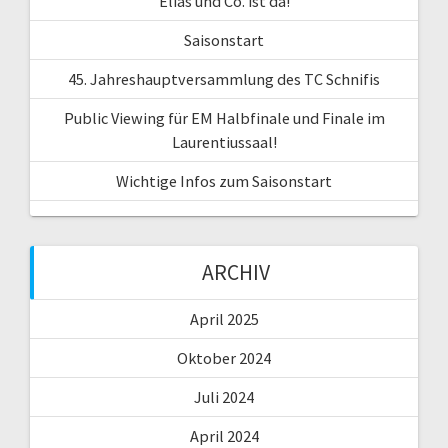
Elias und Co. ist da!
Saisonstart
45. Jahreshauptversammlung des TC Schnifis
Public Viewing für EM Halbfinale und Finale im
Laurentiussaal!
Wichtige Infos zum Saisonstart
ARCHIV
April 2025
Oktober 2024
Juli 2024
April 2024