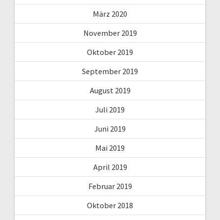
März 2020
November 2019
Oktober 2019
September 2019
August 2019
Juli 2019
Juni 2019
Mai 2019
April 2019
Februar 2019
Oktober 2018