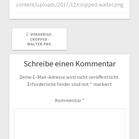
content/uploads/2017/12/cropped-walter.png
VORHERIGER
VORHERIGE:
BEITRAG:
CROPPED-
WALTER.PNG
Schreibe einen Kommentar
Deine E-Mail-Adresse wird nicht veröffentlicht.
Erforderliche Felder sind mit
*
markiert
Kommentar
*