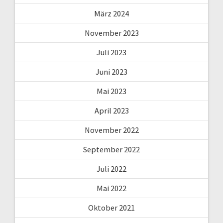
März 2024
November 2023
Juli 2023
Juni 2023
Mai 2023
April 2023
November 2022
September 2022
Juli 2022
Mai 2022
Oktober 2021