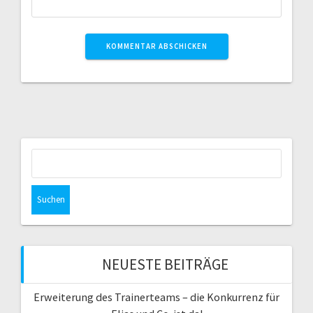
Suchen
nach:
NEUESTE BEITRÄGE
Erweiterung des Trainerteams – die Konkurrenz für