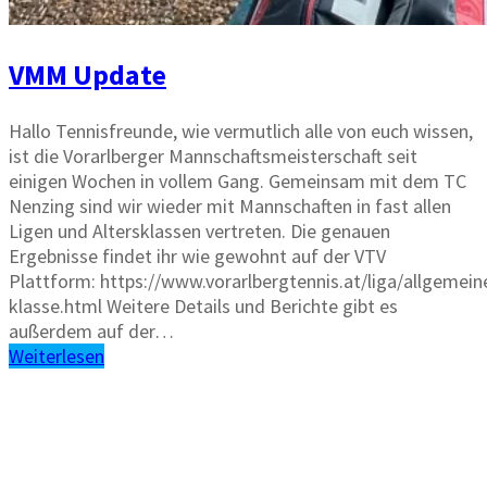
VMM Update
Hallo Tennisfreunde, wie vermutlich alle von euch wissen,
ist die Vorarlberger Mannschaftsmeisterschaft seit
einigen Wochen in vollem Gang. Gemeinsam mit dem TC
Nenzing sind wir wieder mit Mannschaften in fast allen
Ligen und Altersklassen vertreten. Die genauen
Ergebnisse findet ihr wie gewohnt auf der VTV
Plattform: https://www.vorarlbergtennis.at/liga/allgemein
klasse.html Weitere Details und Berichte gibt es
außerdem auf der…
Weiterlesen