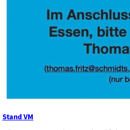
Stand VM