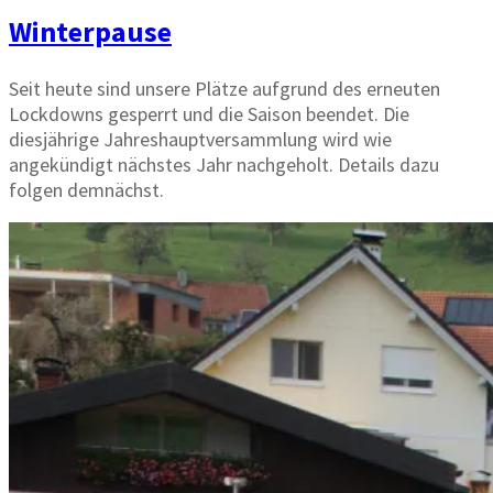
Winterpause
Seit heute sind unsere Plätze aufgrund des erneuten
Lockdowns gesperrt und die Saison beendet. Die
diesjährige Jahreshauptversammlung wird wie
angekündigt nächstes Jahr nachgeholt. Details dazu
folgen demnächst.