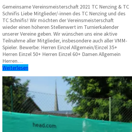
Gemeinsame Vereinsmeisterschaft 2021 TC Nenzing & TC
Schnifis Liebe Mitglieder/-innen des TC Nenzing und des
TC Schnifis! Wir möchten der Vereinsmeisterschaft
wieder einen höheren Stellenwert im Turnierkalender
unserer Vereine geben. Wir wünschen uns eine aktive
Teilnahme aller Mitglieder, insbesondere auch aller VMM-
Spieler. Bewerbe: Herren Einzel Allgemein/Einzel 35+
Herren Einzel 50+ Herren Einzel 60+ Damen Allgemein
Herren…
Weiterlesen