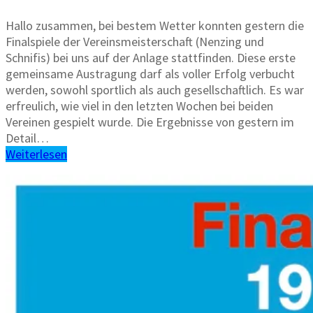
Hallo zusammen, bei bestem Wetter konnten gestern die
Finalspiele der Vereinsmeisterschaft (Nenzing und
Schnifis) bei uns auf der Anlage stattfinden. Diese erste
gemeinsame Austragung darf als voller Erfolg verbucht
werden, sowohl sportlich als auch gesellschaftlich. Es war
erfreulich, wie viel in den letzten Wochen bei beiden
Vereinen gespielt wurde. Die Ergebnisse von gestern im
Detail…
Weiterlesen