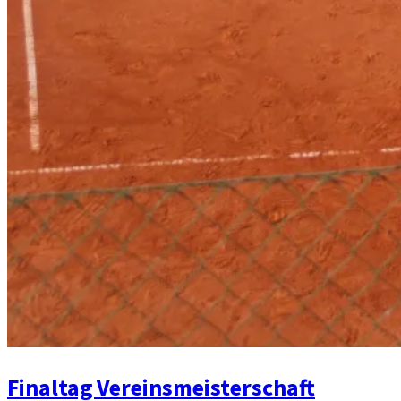
Finaltag Vereinsmeisterschaft