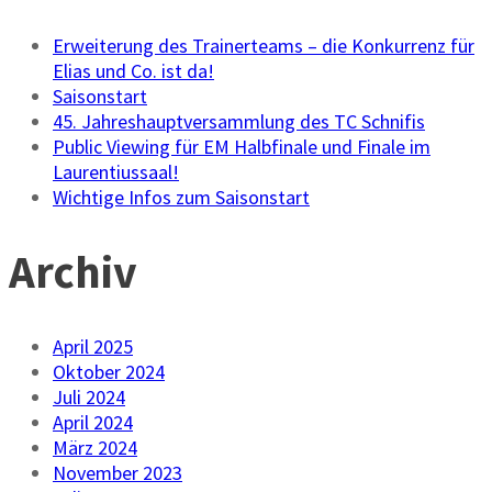
Erweiterung des Trainerteams – die Konkurrenz für
Elias und Co. ist da!
Saisonstart
45. Jahreshauptversammlung des TC Schnifis
Public Viewing für EM Halbfinale und Finale im
Laurentiussaal!
Wichtige Infos zum Saisonstart
Archiv
April 2025
Oktober 2024
Juli 2024
April 2024
März 2024
November 2023