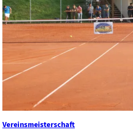
Vereinsmeisterschaft