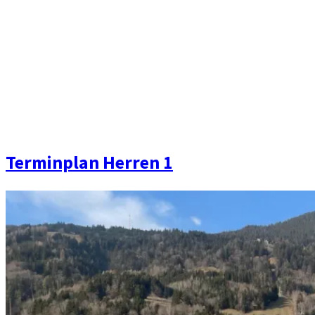
Terminplan Herren 1