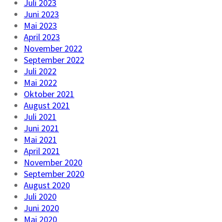
Juli 2023
Juni 2023
Mai 2023
April 2023
November 2022
September 2022
Juli 2022
Mai 2022
Oktober 2021
August 2021
Juli 2021
Juni 2021
Mai 2021
April 2021
November 2020
September 2020
August 2020
Juli 2020
Juni 2020
Mai 2020