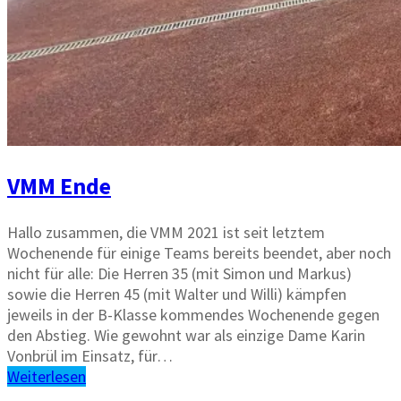
VMM Ende
Hallo zusammen, die VMM 2021 ist seit letztem
Wochenende für einige Teams bereits beendet, aber noch
nicht für alle: Die Herren 35 (mit Simon und Markus)
sowie die Herren 45 (mit Walter und Willi) kämpfen
jeweils in der B-Klasse kommendes Wochenende gegen
den Abstieg. Wie gewohnt war als einzige Dame Karin
Vonbrül im Einsatz, für…
Weiterlesen