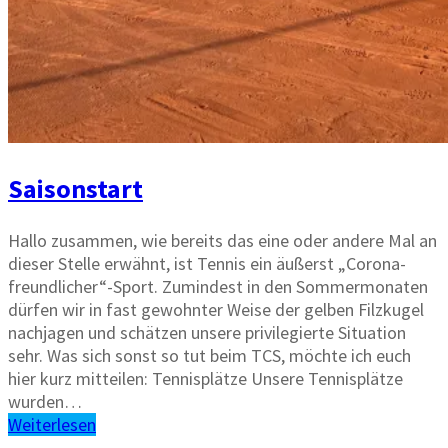
Saisonstart
Hallo zusammen, wie bereits das eine oder andere Mal an
dieser Stelle erwähnt, ist Tennis ein äußerst „Corona-
freundlicher“-Sport. Zumindest in den Sommermonaten
dürfen wir in fast gewohnter Weise der gelben Filzkugel
nachjagen und schätzen unsere privilegierte Situation
sehr. Was sich sonst so tut beim TCS, möchte ich euch
hier kurz mitteilen: Tennisplätze Unsere Tennisplätze
wurden…
Weiterlesen