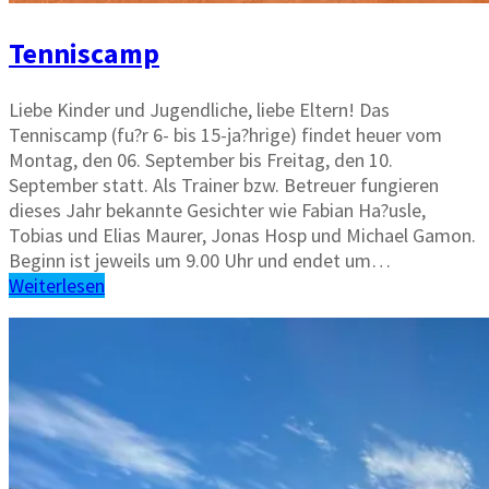
Tenniscamp
Liebe Kinder und Jugendliche, liebe Eltern! Das
Tenniscamp (fu?r 6- bis 15-ja?hrige) findet heuer vom
Montag, den 06. September bis Freitag, den 10.
September statt. Als Trainer bzw. Betreuer fungieren
dieses Jahr bekannte Gesichter wie Fabian Ha?usle,
Tobias und Elias Maurer, Jonas Hosp und Michael Gamon.
Beginn ist jeweils um 9.00 Uhr und endet um…
Weiterlesen