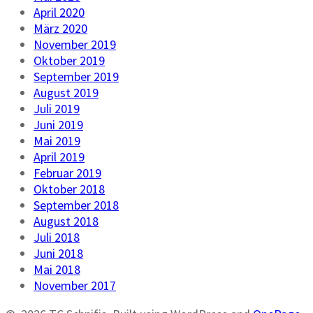
April 2020
März 2020
November 2019
Oktober 2019
September 2019
August 2019
Juli 2019
Juni 2019
Mai 2019
April 2019
Februar 2019
Oktober 2018
September 2018
August 2018
Juli 2018
Juni 2018
Mai 2018
November 2017