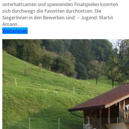
unterhaltsamen und spannenden Finalspielen konnten
sich durchwegs die Favoriten durchsetzen. Die
SiegerInnen in den Bewerben sind: – Jugend: Martin
Amann…
Weiterlesen